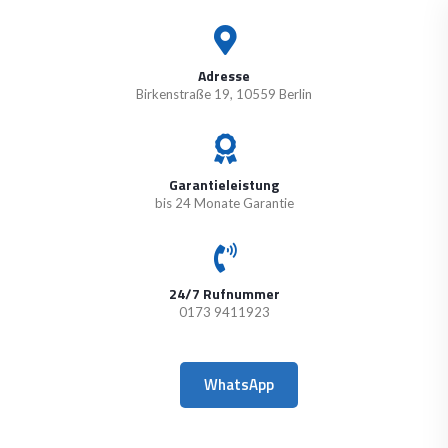
Adresse
Birkenstraße 19, 10559 Berlin
Garantieleistung
bis 24 Monate Garantie
24/7 Rufnummer
0173 9411923
WhatsApp