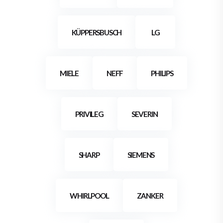
KÜPPERSBUSCH
LG
MIELE
NEFF
PHILIPS
PRIVILEG
SEVERIN
SHARP
SIEMENS
WHIRLPOOL
ZANKER