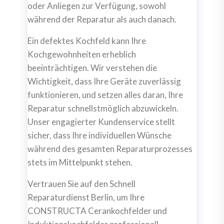
oder Anliegen zur Verfügung, sowohl
während der Reparatur als auch danach.
Ein defektes Kochfeld kann Ihre
Kochgewohnheiten erheblich
beeinträchtigen. Wir verstehen die
Wichtigkeit, dass Ihre Geräte zuverlässig
funktionieren, und setzen alles daran, Ihre
Reparatur schnellstmöglich abzuwickeln.
Unser engagierter Kundenservice stellt
sicher, dass Ihre individuellen Wünsche
während des gesamten Reparaturprozesses
stets im Mittelpunkt stehen.
Vertrauen Sie auf den Schnell
Reparaturdienst Berlin, um Ihre
CONSTRUCTA Cerankochfelder und