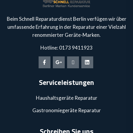
Beim Schnell Reparaturdienst Berlin verfügen wir über
umfassende Erfahrung in der Reparatur einer Vielzahl
renommierter Geräte-Marken.
Hotline: 0173 9411923
Serviceleistungen
Haushaltsgeräte Reparatur
Gastronomiegeräte Reparatur
Schreiben Sie uns