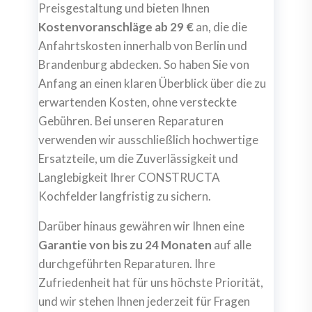
Preisgestaltung und bieten Ihnen
Kostenvoranschläge ab 29 €
an, die die
Anfahrtskosten innerhalb von Berlin und
Brandenburg abdecken. So haben Sie von
Anfang an einen klaren Überblick über die zu
erwartenden Kosten, ohne versteckte
Gebühren. Bei unseren Reparaturen
verwenden wir ausschließlich hochwertige
Ersatzteile, um die Zuverlässigkeit und
Langlebigkeit Ihrer CONSTRUCTA
Kochfelder langfristig zu sichern.
Darüber hinaus gewähren wir Ihnen eine
Garantie von bis zu 24 Monaten
auf alle
durchgeführten Reparaturen. Ihre
Zufriedenheit hat für uns höchste Priorität,
und wir stehen Ihnen jederzeit für Fragen