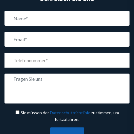
Sie müssen der
Datenschutzrichtlinie
zustimmen, um
fortzufahren.