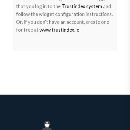
that you log in to the
Trustindex system
and
follow the widget configuration instructions.
Or, if you don't have an account, create one
for free at
www.trustindex.io