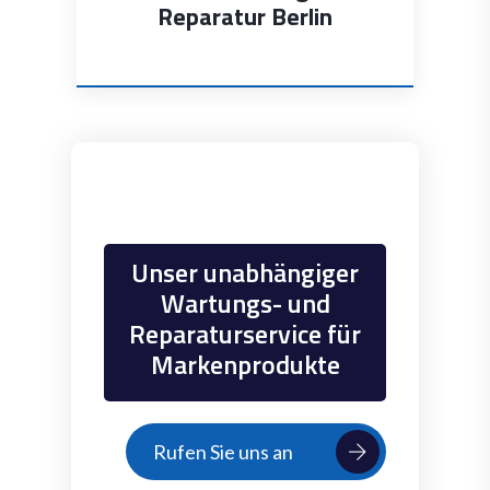
Reparatur Berlin
Unser unabhängiger
Wartungs- und
Reparaturservice für
Markenprodukte
Rufen Sie uns an