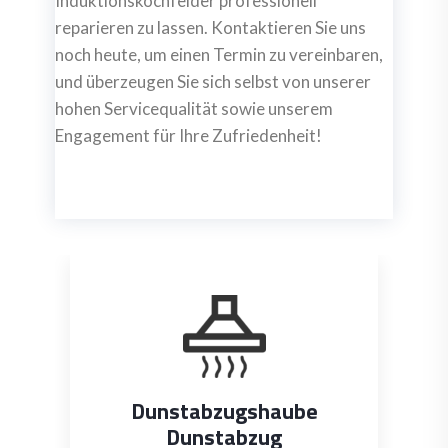
Induktionskochfelder professionell
reparieren zu lassen. Kontaktieren Sie uns
noch heute, um einen Termin zu vereinbaren,
und überzeugen Sie sich selbst von unserer
hohen Servicequalität sowie unserem
Engagement für Ihre Zufriedenheit!
Dunstabzugshaube
Dunstabzug