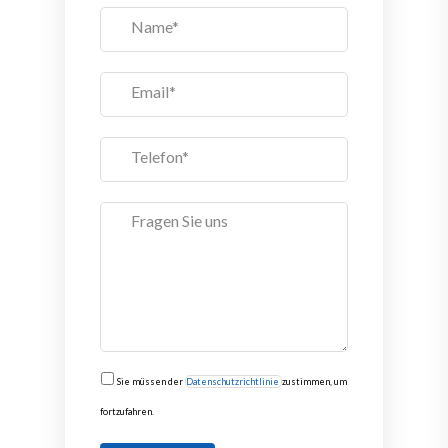
Sie müssen der
Datenschutzrichtlinie
zustimmen, um
fortzufahren.