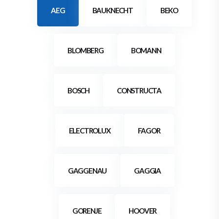
AEG
BAUKNECHT
BEKO
BLOMBERG
BOMANN
BOSCH
CONSTRUCTA
ELECTROLUX
FAGOR
GAGGENAU
GAGGIA
GORENJE
HOOVER