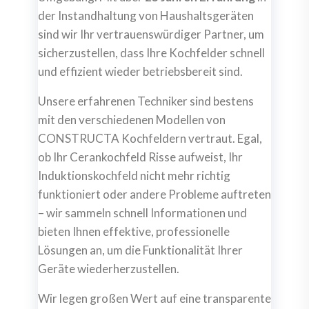
der Instandhaltung von Haushaltsgeräten
sind wir Ihr vertrauenswürdiger Partner, um
sicherzustellen, dass Ihre Kochfelder schnell
und effizient wieder betriebsbereit sind.
Unsere erfahrenen Techniker sind bestens
mit den verschiedenen Modellen von
CONSTRUCTA Kochfeldern vertraut. Egal,
ob Ihr Cerankochfeld Risse aufweist, Ihr
Induktionskochfeld nicht mehr richtig
funktioniert oder andere Probleme auftreten
– wir sammeln schnell Informationen und
bieten Ihnen effektive, professionelle
Lösungen an, um die Funktionalität Ihrer
Geräte wiederherzustellen.
Wir legen großen Wert auf eine transparente