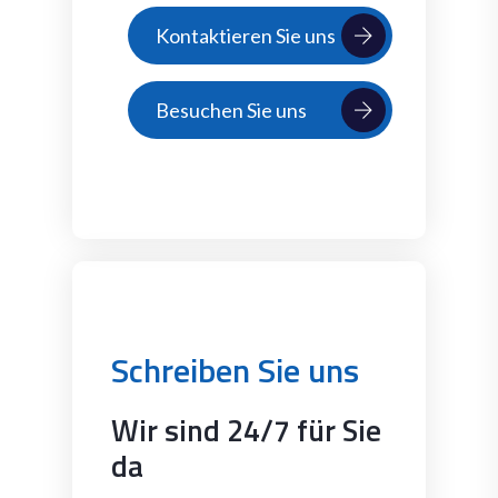
Kontaktieren Sie uns
Besuchen Sie uns
Schreiben Sie uns
Wir sind 24/7 für Sie
da