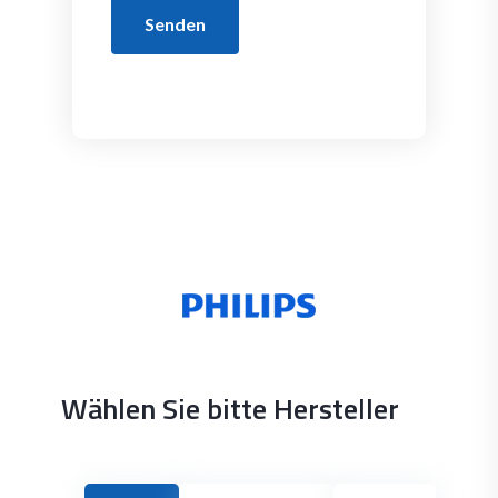
Senden
Wählen Sie bitte Hersteller