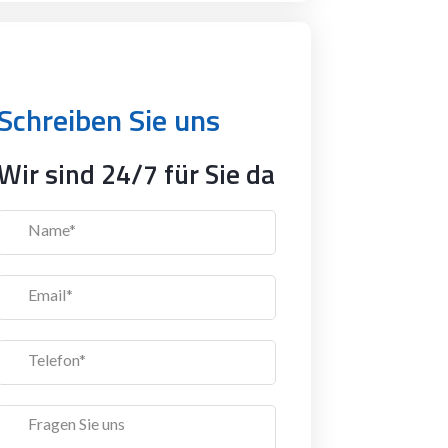
Schreiben Sie uns
Wir sind 24/7 für Sie da