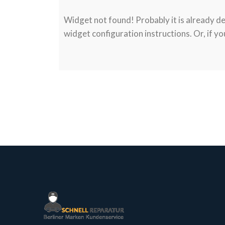
Widget not found! Probably it is already del
widget configuration instructions. Or, if yo