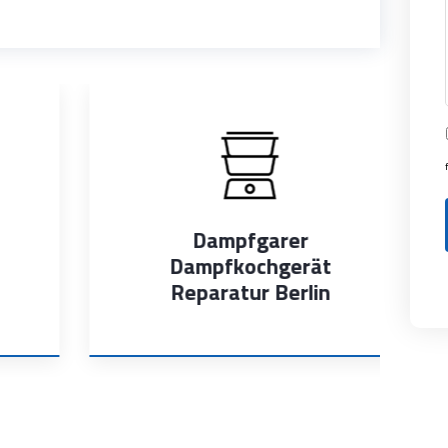
Dampfgarer
Dampfkochgerät
Reparatur Berlin