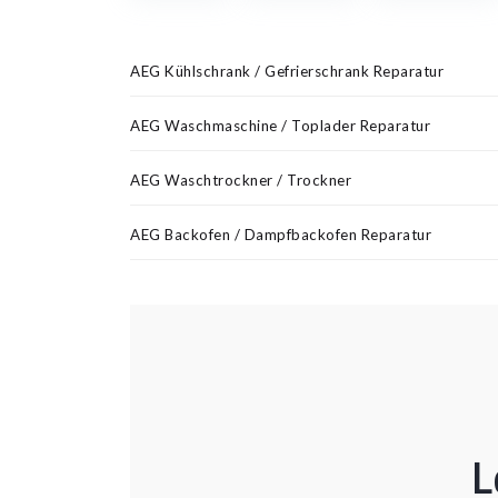
AEG Kühlschrank / Gefrierschrank Reparatur
AEG Waschmaschine / Toplader Reparatur
AEG Waschtrockner / Trockner
AEG Backofen / Dampfbackofen Reparatur
L