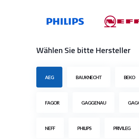
Wählen Sie bitte Hersteller
AEG
BAUKNECHT
BEKO
FAGOR
GAGGENAU
GAG
NEFF
PHILIPS
PRIVILEG