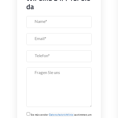
da
Sie müssen der
Datenschutzrichtlinie
zustimmen, um