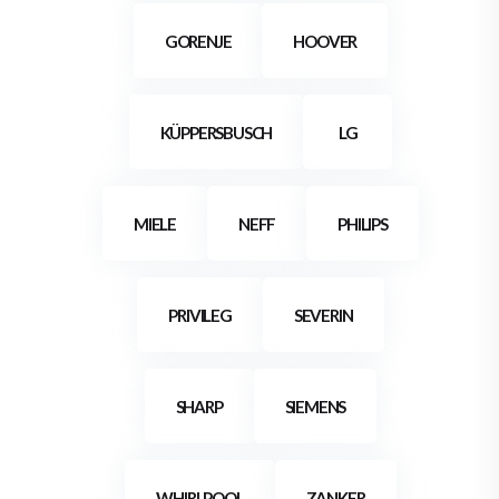
GORENJE
HOOVER
KÜPPERSBUSCH
LG
MIELE
NEFF
PHILIPS
PRIVILEG
SEVERIN
SHARP
SIEMENS
WHIRLPOOL
ZANKER