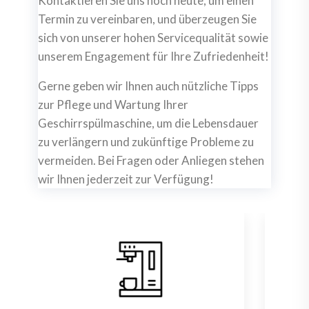
Kontaktieren Sie uns noch heute, um einen
Termin zu vereinbaren, und überzeugen Sie
sich von unserer hohen Servicequalität sowie
unserem Engagement für Ihre Zufriedenheit!
Gerne geben wir Ihnen auch nützliche Tipps
zur Pflege und Wartung Ihrer
Geschirrspülmaschine, um die Lebensdauer
zu verlängern und zukünftige Probleme zu
vermeiden. Bei Fragen oder Anliegen stehen
wir Ihnen jederzeit zur Verfügung!