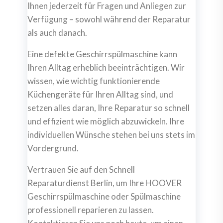
Ihnen jederzeit für Fragen und Anliegen zur
Verfügung – sowohl während der Reparatur
als auch danach.
Eine defekte Geschirrspülmaschine kann
Ihren Alltag erheblich beeinträchtigen. Wir
wissen, wie wichtig funktionierende
Küchengeräte für Ihren Alltag sind, und
setzen alles daran, Ihre Reparatur so schnell
und effizient wie möglich abzuwickeln. Ihre
individuellen Wünsche stehen bei uns stets im
Vordergrund.
Vertrauen Sie auf den Schnell
Reparaturdienst Berlin, um Ihre HOOVER
Geschirrspülmaschine oder Spülmaschine
professionell reparieren zu lassen.