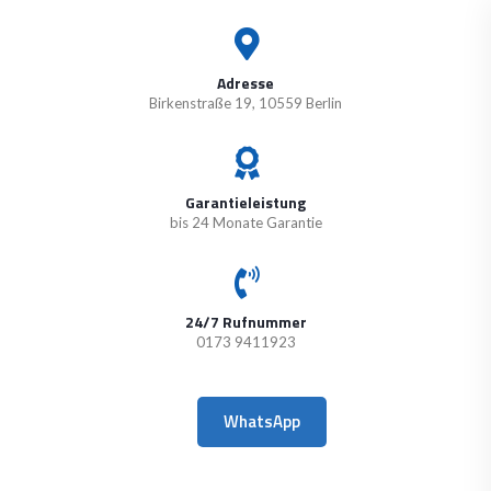
Adresse
Birkenstraße 19, 10559 Berlin
Garantieleistung
bis 24 Monate Garantie
24/7 Rufnummer
0173 9411923
WhatsApp