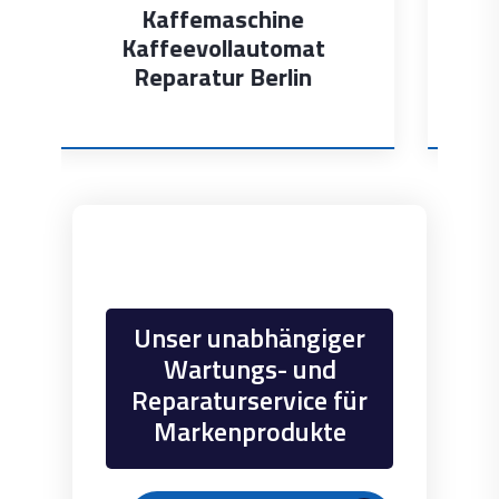
Dunstabzugshaube
Dunstabzug
Reparatur Berlin
Unser unabhängiger
Wartungs- und
Reparaturservice für
Markenprodukte