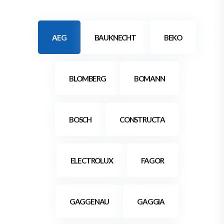
AEG
BAUKNECHT
BEKO
BLOMBERG
BOMANN
BOSCH
CONSTRUCTA
ELECTROLUX
FAGOR
GAGGENAU
GAGGIA