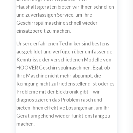
Haushaltsgeräten bieten wir Ihnen schnellen
und zuverlässigen Service, um Ihre
Geschirrspülmaschine schnell wieder
einsatzbereit zu machen.
Unsere erfahrenen Techniker sind bestens
ausgebildet und verfügen über umfassende
Kenntnisse der verschiedenen Modelle von
HOOVER Geschirrspülmaschinen. Egal, ob
Ihre Maschine nicht mehr abpumpt, die
Reinigung nicht zufriedenstellend ist oder es
Probleme mit der Elektronik gibt – wir
diagnostizieren das Problem rasch und
bieten Ihnen effektive Lösungen an, um Ihr
Gerät umgehend wieder funktionsfähig zu
machen.