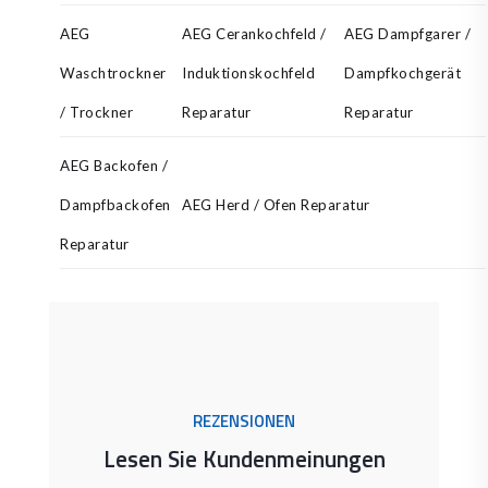
AEG
AEG Cerankochfeld /
AEG Dampfgarer /
Waschtrockner
Induktionskochfeld
Dampfkochgerät
/ Trockner
Reparatur
Reparatur
AEG Backofen /
Dampfbackofen
AEG Herd / Ofen Reparatur
Reparatur
REZENSIONEN
Lesen Sie Kundenmeinungen