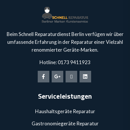
Beim Schnell Reparaturdienst Berlin verfügen wir über
umfassende Erfahrung in der Reparatur einer Vielzahl
renommierter Geräte-Marken.
Hotline: 0173 9411923
Serviceleistungen
Haushaltsgeräte Reparatur
Gastronomiegeräte Reparatur