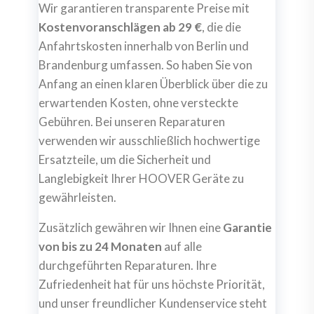
Wir garantieren transparente Preise mit
Kostenvoranschlägen ab 29 €
, die die
Anfahrtskosten innerhalb von Berlin und
Brandenburg umfassen. So haben Sie von
Anfang an einen klaren Überblick über die zu
erwartenden Kosten, ohne versteckte
Gebühren. Bei unseren Reparaturen
verwenden wir ausschließlich hochwertige
Ersatzteile, um die Sicherheit und
Langlebigkeit Ihrer HOOVER Geräte zu
gewährleisten.
Zusätzlich gewähren wir Ihnen eine
Garantie
von bis zu 24 Monaten
auf alle
durchgeführten Reparaturen. Ihre
Zufriedenheit hat für uns höchste Priorität,
und unser freundlicher Kundenservice steht