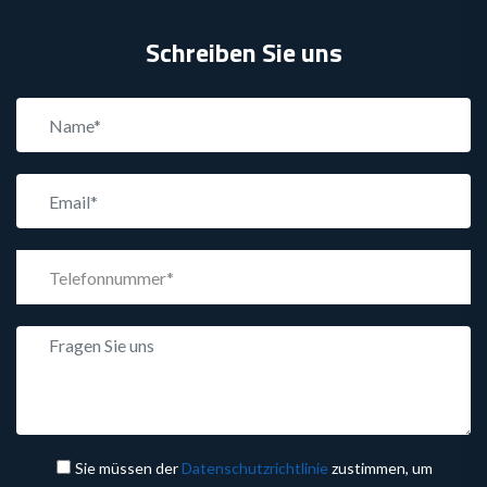
Schreiben Sie uns
Sie müssen der
Datenschutzrichtlinie
zustimmen, um