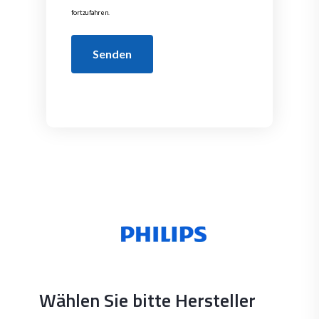
fortzufahren.
Senden
Wählen Sie bitte Hersteller