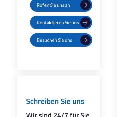
Rufen Sie uns an
Kontaktieren Sie uns
Besuchen Sie uns
Schreiben Sie uns
Wir sind 24/7 für Sie