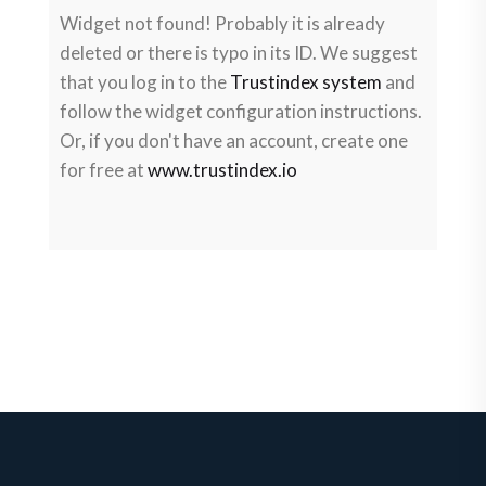
Widget not found! Probably it is already
deleted or there is typo in its ID. We suggest
that you log in to the
Trustindex system
and
follow the widget configuration instructions.
Or, if you don't have an account, create one
for free at
www.trustindex.io