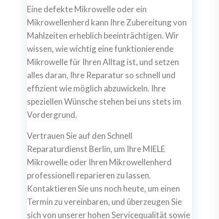
Eine defekte Mikrowelle oder ein
Mikrowellenherd kann Ihre Zubereitung von
Mahlzeiten erheblich beeinträchtigen. Wir
wissen, wie wichtig eine funktionierende
Mikrowelle für Ihren Alltag ist, und setzen
alles daran, Ihre Reparatur so schnell und
effizient wie möglich abzuwickeln. Ihre
speziellen Wünsche stehen bei uns stets im
Vordergrund.
Vertrauen Sie auf den Schnell
Reparaturdienst Berlin, um Ihre MIELE
Mikrowelle oder Ihren Mikrowellenherd
professionell reparieren zu lassen.
Kontaktieren Sie uns noch heute, um einen
Termin zu vereinbaren, und überzeugen Sie
sich von unserer hohen Servicequalität sowie