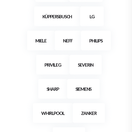
KÜPPERSBUSCH
LG
MIELE
NEFF
PHILIPS
PRIVILEG
SEVERIN
SHARP
SIEMENS
WHIRLPOOL
ZANKER