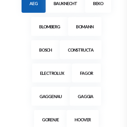
AEG
BAUKNECHT
BEKO
BLOMBERG
BOMANN
BOSCH
CONSTRUCTA
ELECTROLUX
FAGOR
GAGGENAU
GAGGIA
GORENJE
HOOVER