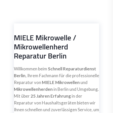
MIELE Mikrowelle /
Mikrowellenherd
Reparatur Berlin
Willkommen beim
Schnell Reparaturdienst
Berlin
, Ihrem Fachmann für die professionelle
Reparatur von
MIELE Mikrowellen
und
Mikrowellenherden
in Berlin und Umgebung.
Mit über
25 Jahren Erfahrung
in der
Reparatur von Haushaltsgeräten bieten wir
Ihnen schnellen und zuverlässigen Service, um