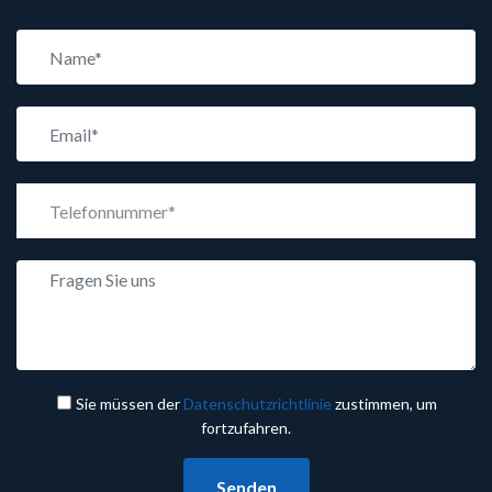
Sie müssen der
Datenschutzrichtlinie
zustimmen, um
fortzufahren.
Senden