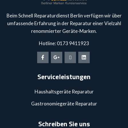
Beim Schnell Reparaturdienst Berlin verfügen wir über
umfassende Erfahrung in der Reparatur einer Vielzahl
renommierter Geräte-Marken.
Hotline: 0173 9411923
Serviceleistungen
Haushaltsgeräte Reparatur
Gastronomiegeräte Reparatur
Schreiben Sie uns