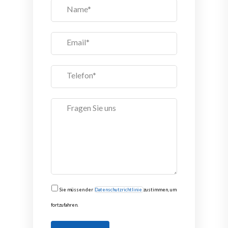
Sie müssen der
Datenschutzrichtlinie
zustimmen, um
fortzufahren.