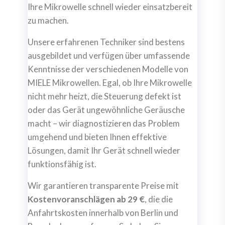
Ihre Mikrowelle schnell wieder einsatzbereit
zu machen.
Unsere erfahrenen Techniker sind bestens
ausgebildet und verfügen über umfassende
Kenntnisse der verschiedenen Modelle von
MIELE Mikrowellen. Egal, ob Ihre Mikrowelle
nicht mehr heizt, die Steuerung defekt ist
oder das Gerät ungewöhnliche Geräusche
macht – wir diagnostizieren das Problem
umgehend und bieten Ihnen effektive
Lösungen, damit Ihr Gerät schnell wieder
funktionsfähig ist.
Wir garantieren transparente Preise mit
Kostenvoranschlägen ab 29 €
, die die
Anfahrtskosten innerhalb von Berlin und