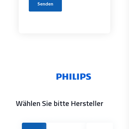
Senden
Wählen Sie bitte Hersteller