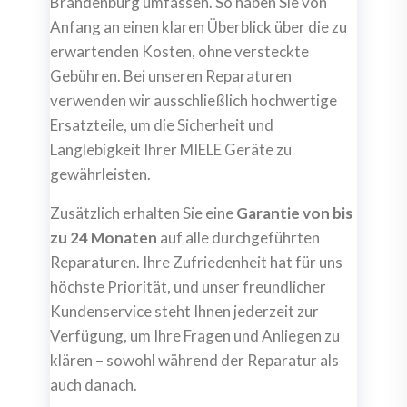
Brandenburg umfassen. So haben Sie von
Anfang an einen klaren Überblick über die zu
erwartenden Kosten, ohne versteckte
Gebühren. Bei unseren Reparaturen
verwenden wir ausschließlich hochwertige
Ersatzteile, um die Sicherheit und
Langlebigkeit Ihrer MIELE Geräte zu
gewährleisten.
Zusätzlich erhalten Sie eine
Garantie von bis
zu 24 Monaten
auf alle durchgeführten
Reparaturen. Ihre Zufriedenheit hat für uns
höchste Priorität, und unser freundlicher
Kundenservice steht Ihnen jederzeit zur
Verfügung, um Ihre Fragen und Anliegen zu
klären – sowohl während der Reparatur als
auch danach.