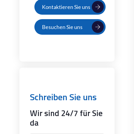
Kontaktieren Sie uns
Besuchen Sie uns
Schreiben Sie uns
Wir sind 24/7 für Sie
da