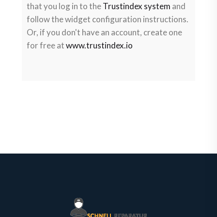
that you log in to the
Trustindex system
and
follow the widget configuration instructions.
Or, if you don't have an account, create one
for free at
www.trustindex.io