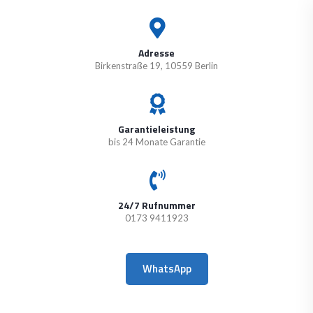
Adresse
Birkenstraße 19, 10559 Berlin
Garantieleistung
bis 24 Monate Garantie
24/7 Rufnummer
0173 9411923
WhatsApp